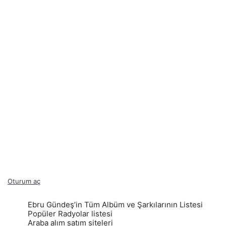
Oturum aç
Ebru Gündeş’in Tüm Albüm ve Şarkılarının Listesi
Popüler Radyolar listesi
Araba alım satım siteleri