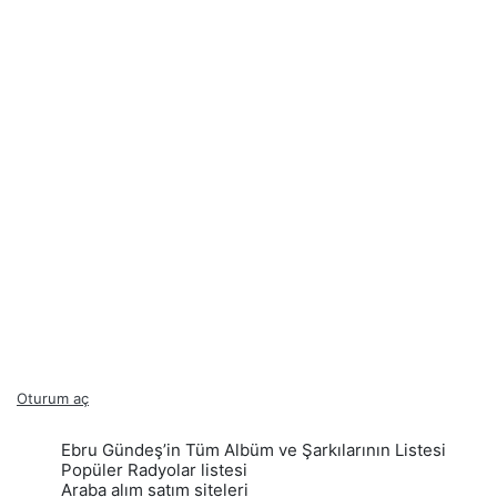
Oturum aç
Ebru Gündeş’in Tüm Albüm ve Şarkılarının Listesi
Popüler Radyolar listesi
Araba alım satım siteleri